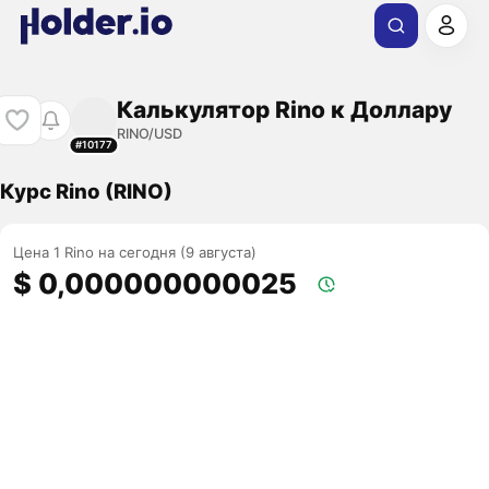
Калькулятор Rino к Доллару
RINO/USD
#10177
Курс Rino (RINO)
Цена 1 Rino на сегодня (9 августа)
$ 0,000000000025