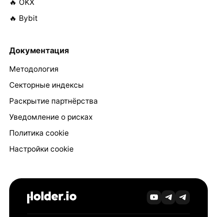
🔥 OKX
🔥 Bybit
Документация
Методология
Секторные индексы
Раскрытие партнёрства
Уведомление о рисках
Политика cookie
Настройки cookie