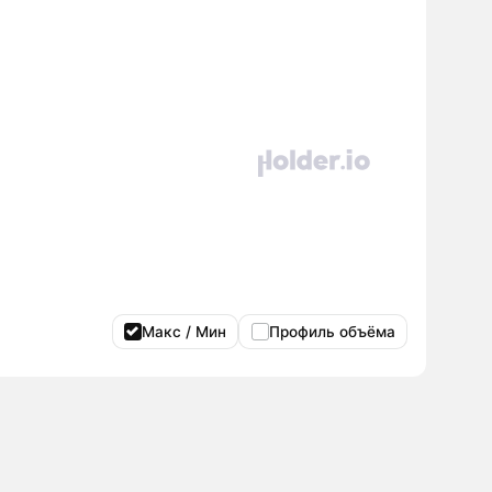
Макс / Мин
Профиль объёма