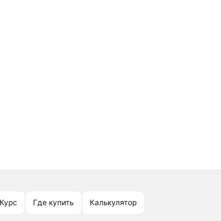
Курс
Где купить
Калькулятор