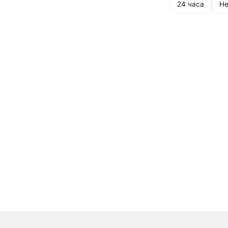
24 часа
Не