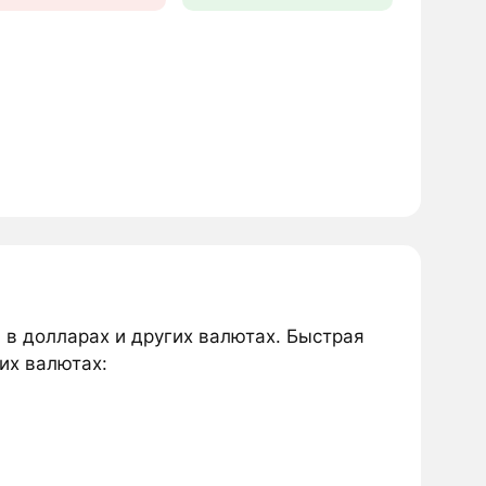
 в долларах и других валютах. Быстрая
их валютах: