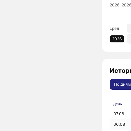
2026–2026
сред.
2026
Истори
По дням
День
07.08
06.08