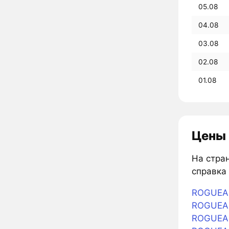
05.08
04.08
03.08
02.08
01.08
Цены 
На стран
справка 
ROGUEAI
ROGUEAI 
ROGUEAI