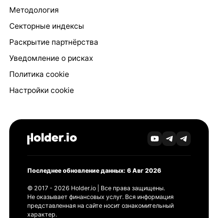
Методология
Секторные индексы
Раскрытие партнёрства
Уведомление о рисках
Политика cookie
Настройки cookie
Последнее обновление данных: 6 Авг 2026
© 2017 - 2026 Holder.io | Все права защищены.
Не оказывает финансовых услуг. Вся информация
представленная на сайте носит ознакомительный
характер.