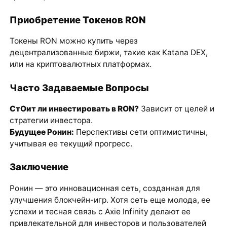
Приобретение Токенов RON
Токены RON можно купить через
децентрализованные биржи, такие как Katana DEX,
или на криптовалютных платформах.
Часто Задаваемые Вопросы
СтОит ли инвестировать в RON?
Зависит от целей и
стратегии инвестора.
Будущее Ронин:
Перспективы сети оптимистичны,
учитывая ее текущий прогресс.
Заключение
Ронин — это инновационная сеть, созданная для
улучшения блокчейн-игр. Хотя сеть еще молода, ее
успехи и тесная связь с Axie Infinity делают ее
привлекательной для инвесторов и пользователей