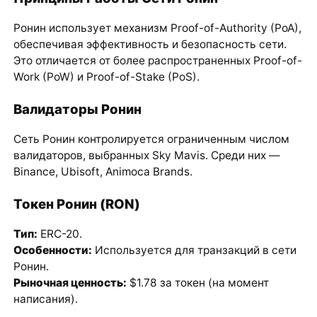
Ронин использует механизм Proof-of-Authority (PoA),
обеспечивая эффективность и безопасность сети.
Это отличается от более распространенных Proof-of-
Work (PoW) и Proof-of-Stake (PoS).
Валидаторы Ронин
Сеть Ронин контролируется ограниченным числом
валидаторов, выбранных Sky Mavis. Среди них —
Binance, Ubisoft, Animoca Brands.
Токен Ронин (RON)
Тип:
ERC-20.
Особенности:
Используется для транзакций в сети
Ронин.
Рыночная ценность:
$1.78 за токен (на момент
написания).