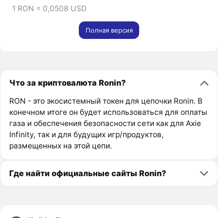
1 RON = 0,0508 USD
Полная версия
Что за криптовалюта Ronin?
RON - это экосистемный токен для цепочки Ronin. В
конечном итоге он будет использоваться для оплаты
газа и обеспечения безопасности сети как для Axie
Infinity, так и для будущих игр/продуктов,
размещенных на этой цепи.
Где найти официальные сайты Ronin?