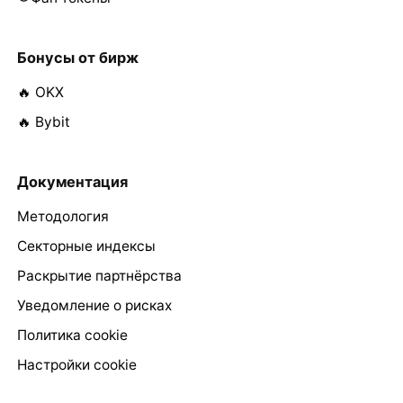
Бонусы от бирж
🔥 OKX
🔥 Bybit
Документация
Методология
Секторные индексы
Раскрытие партнёрства
Уведомление о рисках
Политика cookie
Настройки cookie