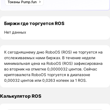
Токены Pump.fun
Биржи где торгуется ROS
Нет данных
К сегодняшнему дню RoboOS (ROS) не торгуется на
отслеживаемых нами биржах. В течение недели
минимальная цена на RoboOS (ROS) зафиксирована
во вторник на отметке 0,0000032 центов. Сейчас
криптовалюта RoboOS торгуется в диапазоне
0,00032 центов или 0,0263 копеек за 1 ROS.
Калькулятор ROS