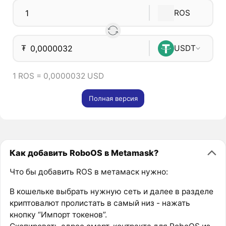
ROS
₮
USDT
1 ROS = 0,0000032 USD
Полная версия
Как добавить RoboOS в Metamask?
Что бы добавить ROS в метамаск нужно:
В кошельке выбрать нужную сеть и далее в разделе
криптовалют пролистать в самый низ - нажать
кнопку “Импорт токенов”.