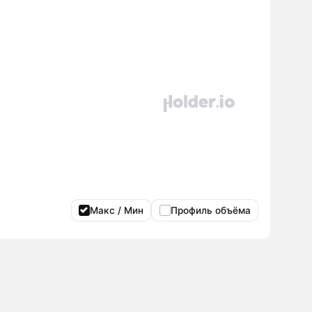
Макс / Мин
Профиль объёма