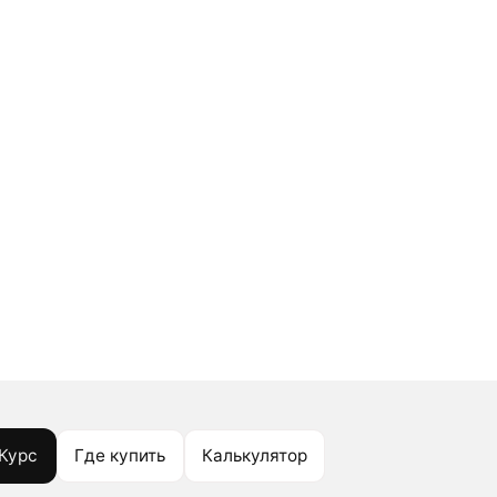
Курс
Где купить
Калькулятор