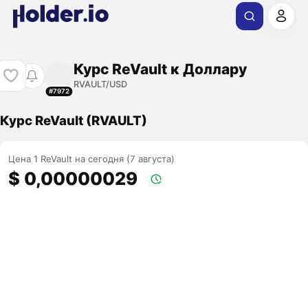
Курс ReVault к Доллару
RVAULT/USD
#7972
Курс ReVault (RVAULT)
Цена 1 ReVault на сегодня (7 августа)
$ 0,00000029