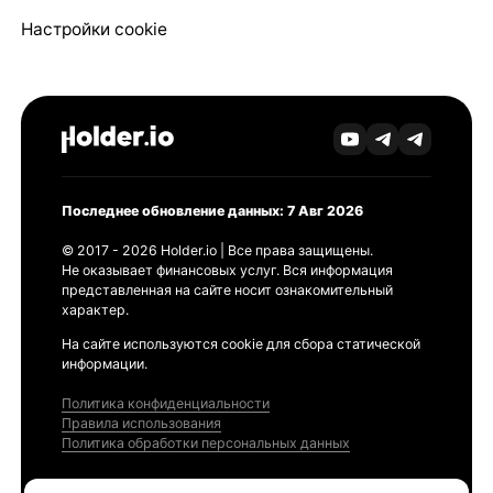
Настройки cookie
Последнее обновление данных: 7 Авг 2026
© 2017 - 2026 Holder.io | Все права защищены.
Не оказывает финансовых услуг. Вся информация
представленная на сайте носит ознакомительный
характер.
На сайте используются cookie для сбора статической
информации.
Политика конфиденциальности
Правила использования
Политика обработки персональных данных
Продукты