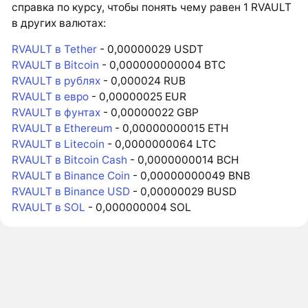
справка по курсу, чтобы понять чему равен 1 RVAULT
в других валютах:
RVAULT в Tether
- 0,00000029 USDT
RVAULT в Bitcoin
- 0,000000000004 BTC
RVAULT в рублях
- 0,000024 RUB
RVAULT в евро
- 0,00000025 EUR
RVAULT в фунтах
- 0,00000022 GBP
RVAULT в Ethereum
- 0,00000000015 ETH
RVAULT в Litecoin
- 0,0000000064 LTC
RVAULT в Bitcoin Cash
- 0,0000000014 BCH
RVAULT в Binance Coin
- 0,00000000049 BNB
RVAULT в Binance USD
- 0,00000029 BUSD
RVAULT в SOL
- 0,000000004 SOL