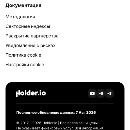
Документация
Методология
Секторные индексы
Раскрытие партнёрства
Уведомление о рисках
Политика cookie
Настройки cookie
Последнее обновление данных: 7 Авг 2026
© 2017 - 2026 Holder.io | Все права защищены.
Не оказывает финансовых услуг. Вся информация