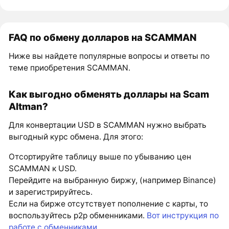
FAQ по обмену долларов на SCAMMAN
Ниже вы найдете популярные вопросы и ответы по
теме приобретения SCAMMAN.
Как выгодно обменять доллары на Scam
Altman?
Для конвертации USD в SCAMMAN нужно выбрать
выгодный курс обмена. Для этого:
Отсортируйте таблицу выше по убыванию цен
SCAMMAN к USD.
Перейдите на выбранную биржу, (например Binance)
и зарегистрируйтесь.
Если на бирже отсутствует пополнение с карты, то
воспользуйтесь p2p обменниками.
Вот инструкция по
работе с обменниками
.