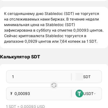
К сегодняшнему дню Stabledoc (SDT) не торгуется
на отслеживаемых нами биржах. В течение недели
минимальная цена на Stabledoc (SDT)
зафиксирована в субботу на отметке 0,00093 центов.
Сейчас криптовалюта Stabledoc торгуется в
диапазоне 0,0929 центов или 7,64 копеек за 1 SDT.
Калькулятор SDT
SDT
₮
USDT
1 SDT = 0,00093 USD