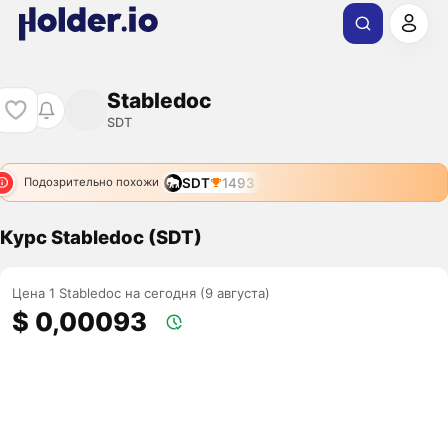
Stabledoc
SDT
SDT
1493
Подозрительно похожи
Курс Stabledoc (SDT)
Цена 1 Stabledoc на сегодня (9 августа)
$ 0,00093