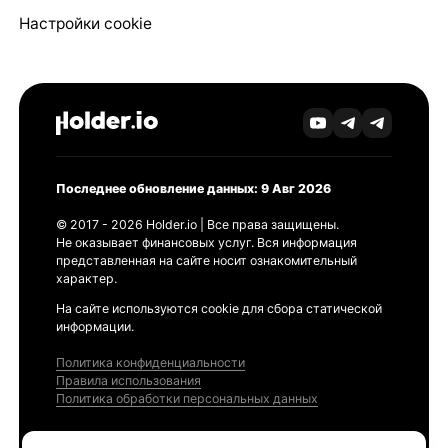
Настройки cookie
Последнее обновление данных: 9 Авг 2026
© 2017 - 2026 Holder.io | Все права защищены.
Не оказывает финансовых услуг. Вся информация
представленная на сайте носит ознакомительный
характер.
На сайте используются cookie для сбора статической
информации.
Политика конфиденциальности
Правила использования
Политика обработки персональных данных
Продукты