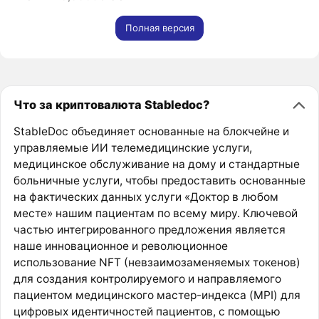
Полная версия
Что за криптовалюта Stabledoc?
StableDoc объединяет основанные на блокчейне и
управляемые ИИ телемедицинские услуги,
медицинское обслуживание на дому и стандартные
больничные услуги, чтобы предоставить основанные
на фактических данных услуги «Доктор в любом
месте» нашим пациентам по всему миру. Ключевой
частью интегрированного предложения является
наше инновационное и революционное
использование NFT (невзаимозаменяемых токенов)
для создания контролируемого и направляемого
пациентом медицинского мастер-индекса (MPI) для
цифровых идентичностей пациентов, с помощью