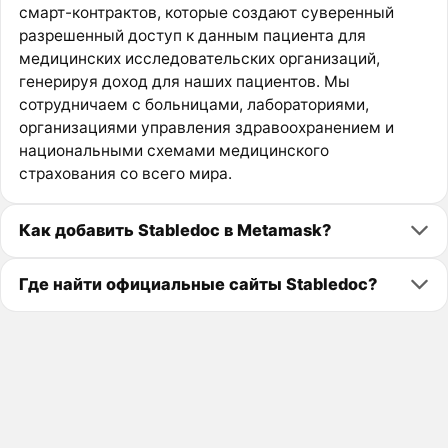
смарт-контрактов, которые создают суверенный
разрешенный доступ к данным пациента для
медицинских исследовательских организаций,
генерируя доход для наших пациентов. Мы
сотрудничаем с больницами, лабораториями,
организациями управления здравоохранением и
национальными схемами медицинского
страхования со всего мира.
Как добавить Stabledoc в Metamask?
Где найти официальные сайты Stabledoc?