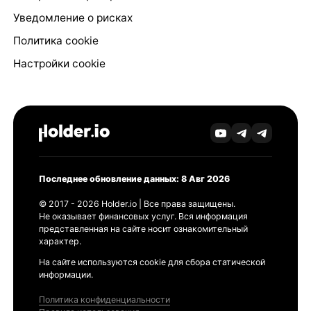
Уведомление о рисках
Политика cookie
Настройки cookie
Последнее обновление данных: 8 Авг 2026
© 2017 - 2026 Holder.io | Все права защищены.
Не оказывает финансовых услуг. Вся информация
представленная на сайте носит ознакомительный
характер.
На сайте используются cookie для сбора статической
информации.
Политика конфиденциальности