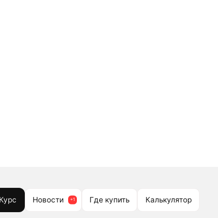
Курс
Новости
Где купить
Калькулятор