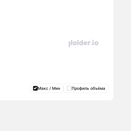
Макс / Мин
Профиль объёма