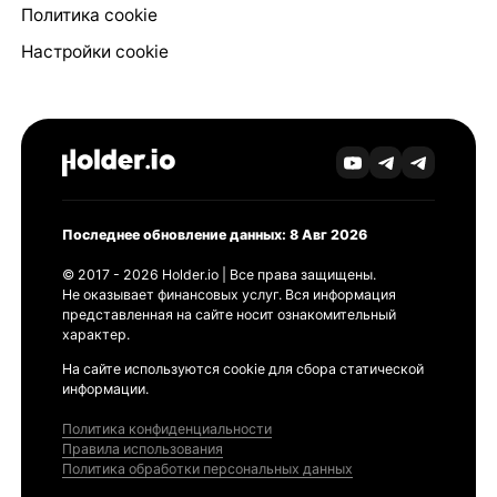
Политика cookie
Настройки cookie
Последнее обновление данных: 8 Авг 2026
© 2017 - 2026 Holder.io | Все права защищены.
Не оказывает финансовых услуг. Вся информация
представленная на сайте носит ознакомительный
характер.
На сайте используются cookie для сбора статической
информации.
Политика конфиденциальности
Правила использования
Политика обработки персональных данных