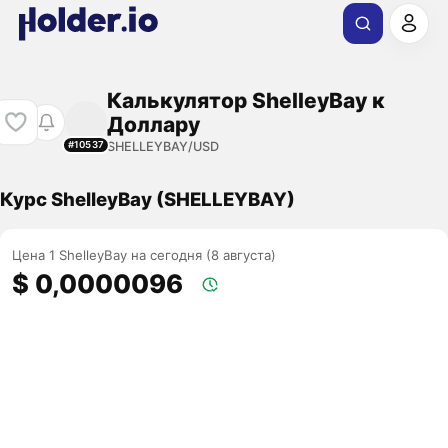
Калькулятор ShelleyBay к
Доллару
SHELLEYBAY/USD
#10537
Курс ShelleyBay (SHELLEYBAY)
Цена 1 ShelleyBay на сегодня (8 августа)
$ 0,0000096