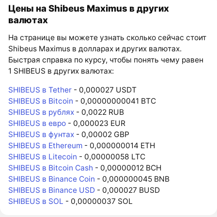
Цены на Shibeus Maximus в других
валютах
На странице вы можете узнать сколько сейчас стоит
Shibeus Maximus в долларах и других валютах.
Быстрая справка по курсу, чтобы понять чему равен
1 SHIBEUS в других валютах:
SHIBEUS в Tether
- 0,000027 USDT
SHIBEUS в Bitcoin
- 0,00000000041 BTC
SHIBEUS в рублях
- 0,0022 RUB
SHIBEUS в евро
- 0,000023 EUR
SHIBEUS в фунтах
- 0,00002 GBP
SHIBEUS в Ethereum
- 0,000000014 ETH
SHIBEUS в Litecoin
- 0,00000058 LTC
SHIBEUS в Bitcoin Cash
- 0,00000012 BCH
SHIBEUS в Binance Coin
- 0,000000045 BNB
SHIBEUS в Binance USD
- 0,000027 BUSD
SHIBEUS в SOL
- 0,00000037 SOL