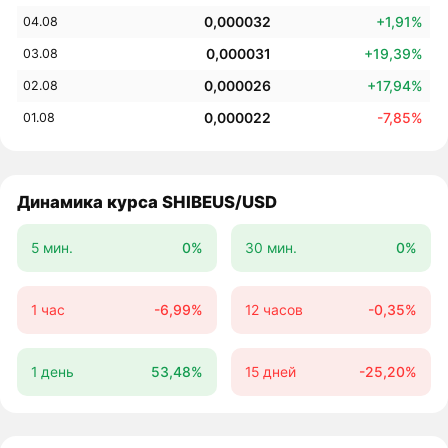
0,000032
+1,91%
04.08
0,000031
+19,39%
03.08
0,000026
+17,94%
02.08
0,000022
-7,85%
01.08
Динамика курса SHIBEUS/USD
5 мин.
0%
30 мин.
0%
1 час
-6,99%
12 часов
-0,35%
1 день
53,48%
15 дней
-25,20%