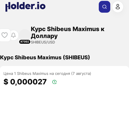
Курс Shibeus Maximus к
Доллару
SHIBEUS/USD
#7992
Курс Shibeus Maximus (SHIBEUS)
Цена 1 Shibeus Maximus на сегодня (7 августа)
$ 0,000027