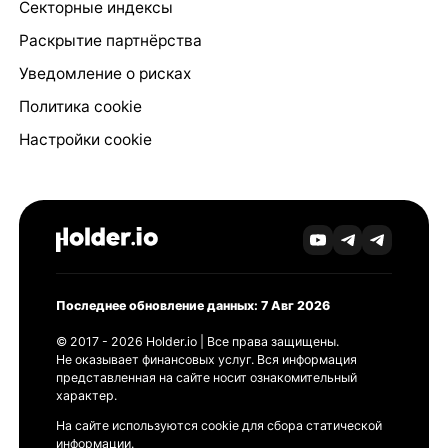
Секторные индексы
Раскрытие партнёрства
Уведомление о рисках
Политика cookie
Настройки cookie
Последнее обновление данных: 7 Авг 2026
© 2017 - 2026 Holder.io | Все права защищены.
Не оказывает финансовых услуг. Вся информация
представленная на сайте носит ознакомительный
характер.
На сайте используются cookie для сбора статической
информации.