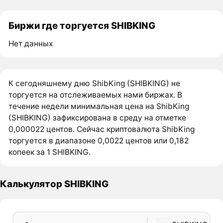
Биржи где торгуется SHIBKING
Нет данных
К сегодняшнему дню ShibKing (SHIBKING) не
торгуется на отслеживаемых нами биржах. В
течение недели минимальная цена на ShibKing
(SHIBKING) зафиксирована в среду на отметке
0,000022 центов. Сейчас криптовалюта ShibKing
торгуется в диапазоне 0,0022 центов или 0,182
копеек за 1 SHIBKING.
Калькулятор SHIBKING