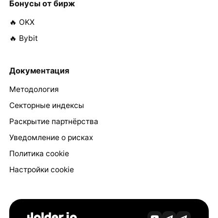
Бонусы от бирж
🔥 OKX
🔥 Bybit
Документация
Методология
Секторные индексы
Раскрытие партнёрства
Уведомление о рисках
Политика cookie
Настройки cookie