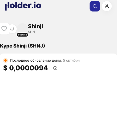
Shinji
SHNJ
#11678
Курс Shinji (SHNJ)
Последнее обновление цены: 5 октября
$ 0,0000094