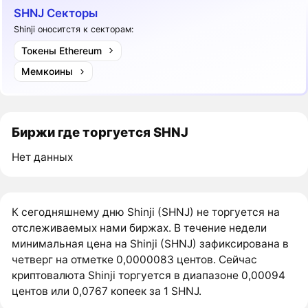
SHNJ Секторы
Shinji оноситстя к секторам:
Токены Ethereum
Мемкоины
Биржи где торгуется SHNJ
Нет данных
К сегодняшнему дню Shinji (SHNJ) не торгуется на
отслеживаемых нами биржах. В течение недели
минимальная цена на Shinji (SHNJ) зафиксирована в
четверг на отметке 0,0000083 центов. Сейчас
криптовалюта Shinji торгуется в диапазоне 0,00094
центов или 0,0767 копеек за 1 SHNJ.