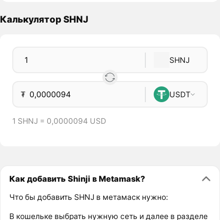
Калькулятор SHNJ
SHNJ
₮
USDT
1 SHNJ = 0,0000094 USD
Как добавить Shinji в Metamask?
Что бы добавить SHNJ в метамаск нужно:
В кошельке выбрать нужную сеть и далее в разделе