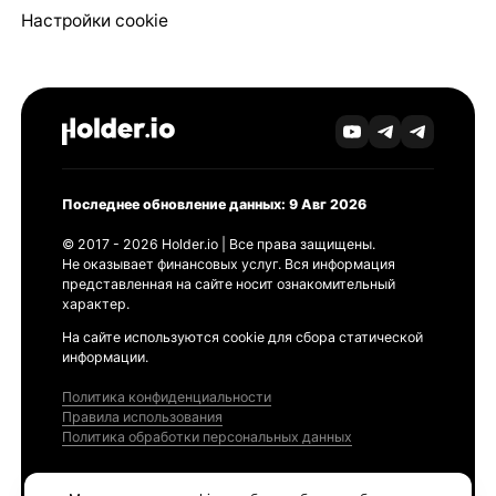
Настройки cookie
Последнее обновление данных: 9 Авг 2026
© 2017 - 2026 Holder.io | Все права защищены.
Не оказывает финансовых услуг. Вся информация
представленная на сайте носит ознакомительный
характер.
На сайте используются cookie для сбора статической
информации.
Политика конфиденциальности
Правила использования
Политика обработки персональных данных
Продукты