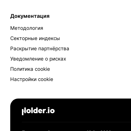
Документация
Методология
Секторные индексы
Раскрытие партнёрства
Уведомление о рисках
Политика cookie
Настройки cookie