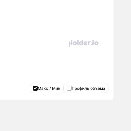
Макс / Мин
Профиль объёма