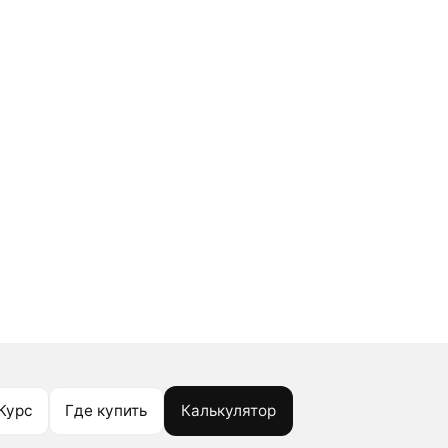
Курс
Где купить
Калькулятор