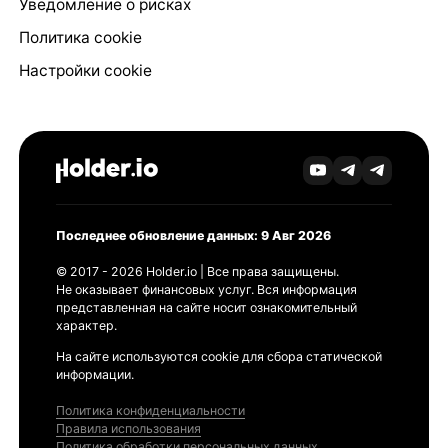
Уведомление о рисках
Политика cookie
Настройки cookie
Последнее обновление данных: 9 Авг 2026
© 2017 - 2026 Holder.io | Все права защищены.
Не оказывает финансовых услуг. Вся информация
представленная на сайте носит ознакомительный
характер.
На сайте используются cookie для сбора статической
информации.
Политика конфиденциальности
Правила использования
Политика обработки персональных данных