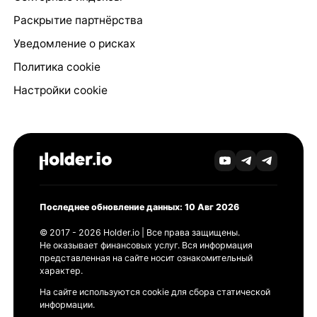
Раскрытие партнёрства
Уведомление о рисках
Политика cookie
Настройки cookie
Последнее обновление данных: 10 Авг 2026
© 2017 - 2026 Holder.io | Все права защищены.
Не оказывает финансовых услуг. Вся информация
представленная на сайте носит ознакомительный
характер.
На сайте используются cookie для сбора статической
информации.