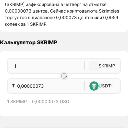
(SKRIMP) зафиксирована в четверг на отметке
0,00000073 центов. Сейчас криптовалюта Skrimples
торгуется в диапазоне 0,000073 центов или 0,0059
копеек за 1 SKRIMP.
Калькулятор SKRIMP
SKRIMP
₮
USDT
1 SKRIMP = 0,00000073 USD