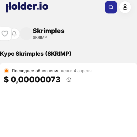
Skrimples
SKRIMP
Курс Skrimples (SKRIMP)
Последнее обновление цены: 4 апреля
$ 0,00000073