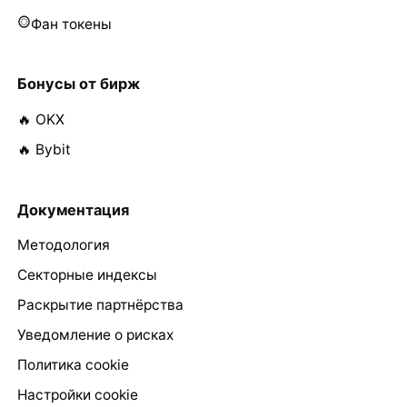
Фан токены
Бонусы от бирж
🔥 OKX
🔥 Bybit
Документация
Методология
Секторные индексы
Раскрытие партнёрства
Уведомление о рисках
Политика cookie
Настройки cookie