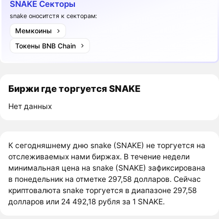
SNAKE Секторы
snake оноситстя к секторам:
Мемкоины
Токены BNB Chain
Биржи где торгуется SNAKE
Нет данных
К сегодняшнему дню snake (SNAKE) не торгуется на
отслеживаемых нами биржах. В течение недели
минимальная цена на snake (SNAKE) зафиксирована
в понедельник на отметке 297,58 долларов. Сейчас
криптовалюта snake торгуется в диапазоне 297,58
долларов или 24 492,18 рубля за 1 SNAKE.