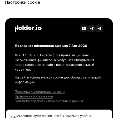
Настройки cookie
Последнее обновление данных: 7 Авг 2026
© 2017 - 2026 Holder.io | Все права защищены.
Не оказывает финансовых услуг. Вся информация
представленная на сайте носит ознакомительный
характер.
На сайте используются cookie для сбора статической
информации.
Политика конфиденциальности
Правила использования
Политика обработки персональных данных
Продукты
Мы используем cookie, что бы вам было удобно.