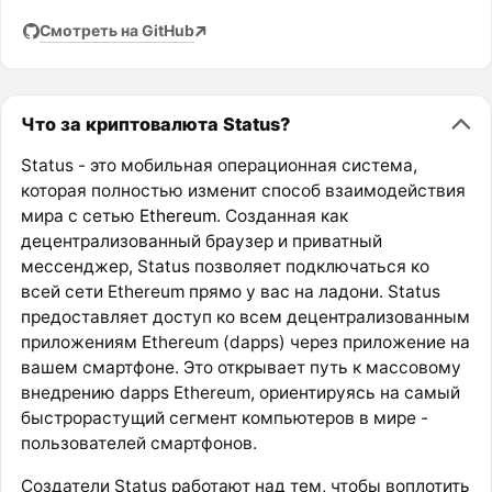
Смотреть на GitHub
Что за криптовалюта Status?
Status - это мобильная операционная система,
которая полностью изменит способ взаимодействия
мира с сетью
Ethereum
. Созданная как
децентрализованный браузер и приватный
мессенджер, Status позволяет подключаться ко
всей сети Ethereum прямо у вас на ладони. Status
предоставляет доступ ко всем децентрализованным
приложениям Ethereum (dapps) через приложение на
вашем смартфоне. Это открывает путь к массовому
внедрению dapps Ethereum, ориентируясь на самый
быстрорастущий сегмент компьютеров в мире -
пользователей смартфонов.
Создатели Status работают над тем, чтобы воплотить