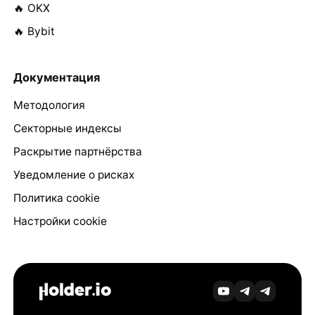
🔥 OKX
🔥 Bybit
Документация
Методология
Секторные индексы
Раскрытие партнёрства
Уведомление о рисках
Политика cookie
Настройки cookie