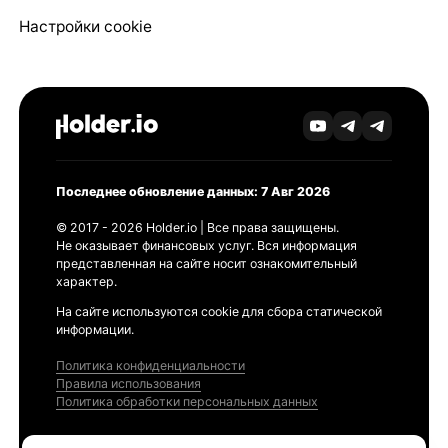
Настройки cookie
Последнее обновление данных: 7 Авг 2026
© 2017 - 2026 Holder.io | Все права защищены.
Не оказывает финансовых услуг. Вся информация
представленная на сайте носит ознакомительный
характер.
На сайте используются cookie для сбора статической
информации.
Политика конфиденциальности
Правила использования
Политика обработки персональных данных
Продукты