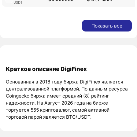
USD1
Показать все
Краткое описание DigiFinex
Основанная в 2018 году биржа DigiFinex является
централизованной платформой. По данным ресурса
Coingecko биржа имеет средний (8) рейтинг
надежности. На Август 2026 года на бирже
торгуется 555 криптовалют, самой активной
торговой парой является BTC/USDT.