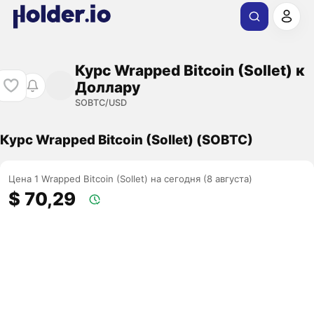
Курс Wrapped Bitcoin (Sollet) к
Доллару
SOBTC/USD
Курс Wrapped Bitcoin (Sollet) (SOBTC)
Цена 1 Wrapped Bitcoin (Sollet) на сегодня (8 августа)
$ 70,29