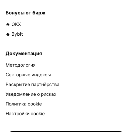
Бонусы от бирж
🔥 OKX
🔥 Bybit
Документация
Методология
Секторные индексы
Раскрытие партнёрства
Уведомление о рисках
Политика cookie
Настройки cookie