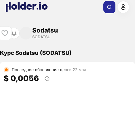
Sodatsu
SODATSU
Курс Sodatsu (SODATSU)
Последнее обновление цены: 22 мая
$ 0,0056