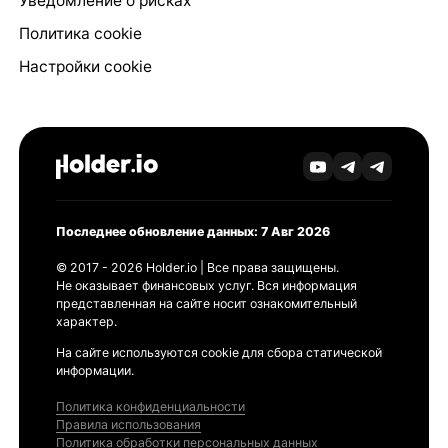
Уведомление о рисках
Политика cookie
Настройки cookie
Последнее обновление данных: 7 Авг 2026
© 2017 - 2026 Holder.io | Все права защищены.
Не оказывает финансовых услуг. Вся информация
представленная на сайте носит ознакомительный
характер.
На сайте используются cookie для сбора статической
информации.
Политика конфиденциальности
Правила использования
Политика обработки персональных данных