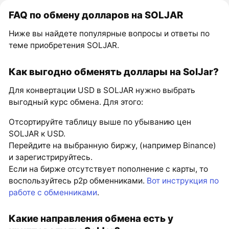
FAQ по обмену долларов на SOLJAR
Ниже вы найдете популярные вопросы и ответы по
теме приобретения SOLJAR.
Как выгодно обменять доллары на SolJar?
Для конвертации USD в SOLJAR нужно выбрать
выгодный курс обмена. Для этого:
Отсортируйте таблицу выше по убыванию цен
SOLJAR к USD.
Перейдите на выбранную биржу, (например Binance)
и зарегистрируйтесь.
Если на бирже отсутствует пополнение с карты, то
воспользуйтесь p2p обменниками.
Вот инструкция по
работе с обменниками
.
Какие направления обмена есть у