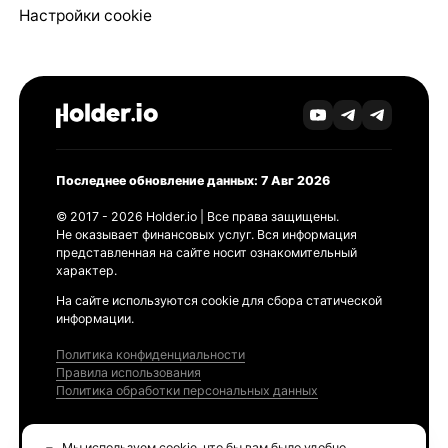
Настройки cookie
Последнее обновление данных: 7 Авг 2026
© 2017 - 2026 Holder.io | Все права защищены.
Не оказывает финансовых услуг. Вся информация
представленная на сайте носит ознакомительный
характер.
На сайте используются cookie для сбора статической
информации.
Политика конфиденциальности
Правила использования
Политика обработки персональных данных
Продукты
Мы используем cookie, что бы вам было удобно.