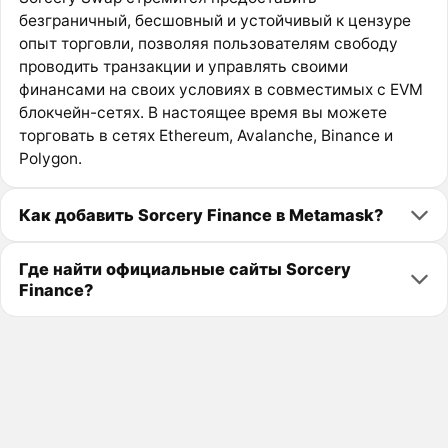
безграничный, бесшовный и устойчивый к цензуре
опыт торговли, позволяя пользователям свободу
проводить транзакции и управлять своими
финансами на своих условиях в совместимых с EVM
блокчейн-сетях. В настоящее время вы можете
торговать в сетях Ethereum, Avalanche, Binance и
Polygon.
Как добавить Sorcery Finance в Metamask?
Где найти официальные сайты Sorcery
Finance?