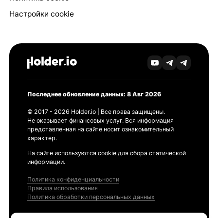
Настройки cookie
Последнее обновление данных: 8 Авг 2026
© 2017 - 2026 Holder.io | Все права защищены.
Не оказывает финансовых услуг. Вся информация
представленная на сайте носит ознакомительный
характер.
На сайте используются cookie для сбора статической
информации.
Политика конфиденциальности
Правила использования
Политика обработки персональных данных
Продукты