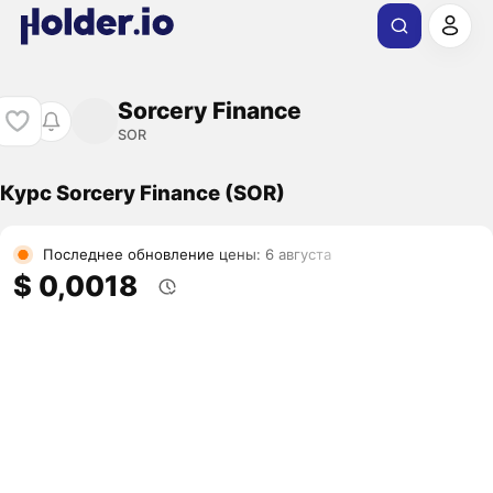
Sorcery Finance
SOR
Курс Sorcery Finance (SOR)
Последнее обновление цены: 6 августа
$ 0,0018