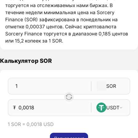
торгуется на отслеживаемых нами биржах. В
течение недели минимальная цена на Sorcery
Finance (SOR) зафиксирована в понедельник на
отметке 0,00037 центов. Сейчас криптовалюта
Sorcery Finance торгуется в диапазоне 0,185 центов
или 15,2 копеек за 1 SOR.
Калькулятор SOR
SOR
₮
USDT
1 SOR = 0,0018 USD