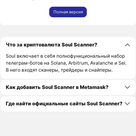
Полная версия
Что за криптовалюта Soul Scanner?
Soul включает в себя полнофункциональный набор
телеграм-ботов на Solana, Arbitrum, Avalanche и Sei.
В него входят сканеры, трейдеры и снайперы.
Как добавить Soul Scanner в Metamask?
Где найти официальные сайты Soul Scanner?