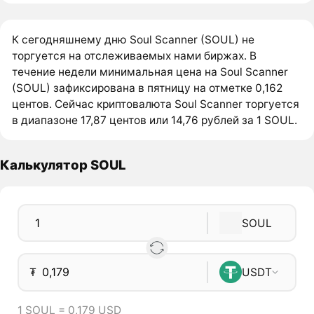
К сегодняшнему дню Soul Scanner (SOUL) не
торгуется на отслеживаемых нами биржах. В
течение недели минимальная цена на Soul Scanner
(SOUL) зафиксирована в пятницу на отметке 0,162
центов. Сейчас криптовалюта Soul Scanner торгуется
в диапазоне 17,87 центов или 14,76 рублей за 1 SOUL.
Калькулятор SOUL
SOUL
₮
USDT
1 SOUL = 0,179 USD