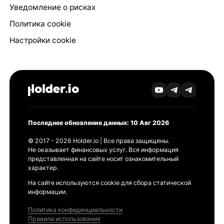
Уведомление о рисках
Политика cookie
Настройки cookie
Последнее обновление данных: 10 Авг 2026
© 2017 - 2026 Holder.io | Все права защищены.
Не оказывает финансовых услуг. Вся информация
представленная на сайте носит ознакомительный
характер.
На сайте используются cookie для сбора статической
информации.
Политика конфиденциальности
Правила использования