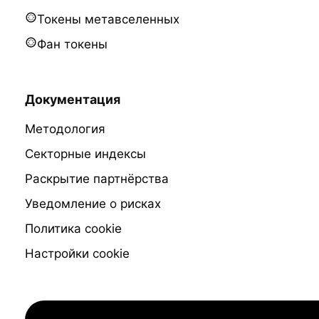
Токены метавселенных
Фан токены
Документация
Методология
Секторные индексы
Раскрытие партнёрства
Уведомление о рисках
Политика cookie
Настройки cookie