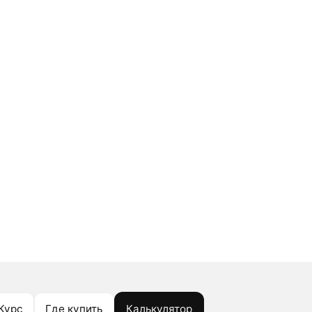
Курс
Где купить
Калькулятор