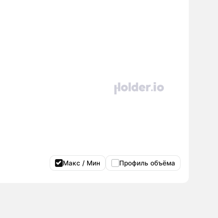
Макс / Мин
Профиль объёма