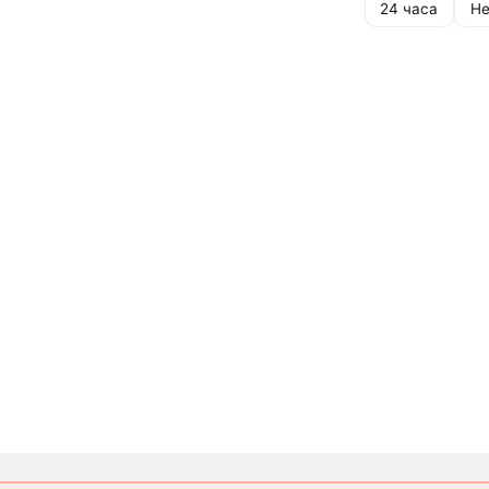
24 часа
Не