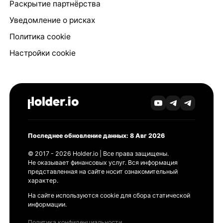
Раскрытие партнёрства
Уведомление о рисках
Политика cookie
Настройки cookie
Последнее обновление данных: 8 Авг 2026
© 2017 - 2026 Holder.io | Все права защищены.
Не оказывает финансовых услуг. Вся информация
представленная на сайте носит ознакомительный
характер.
На сайте используются cookie для сбора статической
информации.
Политика конфиденциальности