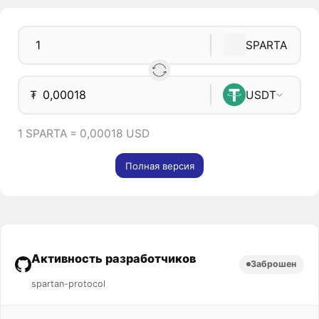
SPARTA
₮
USDT
1 SPARTA = 0,00018 USD
Полная версия
Активность разработчиков
Заброшен
spartan-protocol