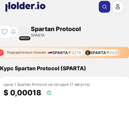
Spartan Protocol
SPARTA
#9503
SPARTA
3278
SPARTA
6631
Подозрительно похожи
Курс Spartan Protocol (SPARTA)
Цена 1 Spartan Protocol на сегодня (7 августа)
$ 0,00018