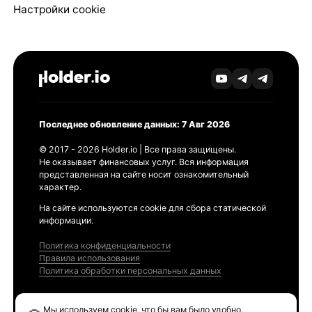
Настройки cookie
Последнее обновление данных: 7 Авг 2026
© 2017 - 2026 Holder.io | Все права защищены.
Не оказывает финансовых услуг. Вся информация
представленная на сайте носит ознакомительный
характер.
На сайте используются cookie для сбора статической
информации.
Политика конфиденциальности
Правила использования
Политика обработки персональных данных
Продукты
Мы используем cookie, что бы вам было удобно.