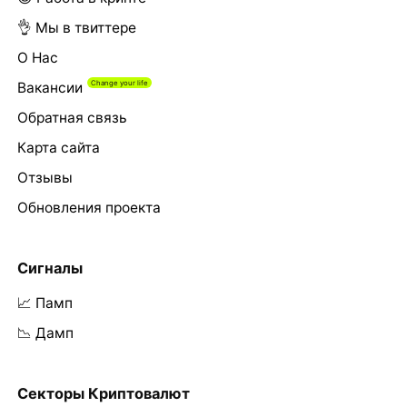
👌 Мы в твиттере
О Нас
Вакансии
Обратная связь
Карта сайта
Отзывы
Обновления проекта
Сигналы
📈 Памп
📉 Дамп
Секторы Криптовалют