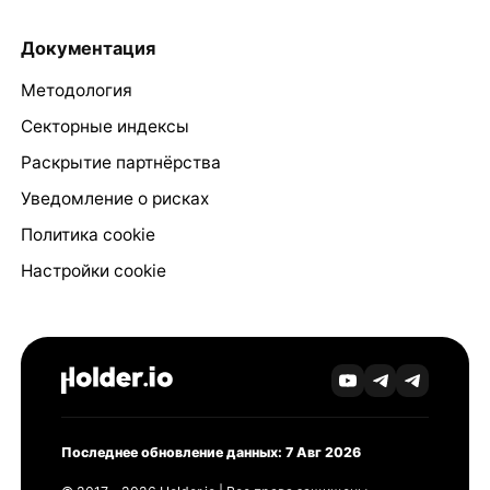
Документация
Методология
Секторные индексы
Раскрытие партнёрства
Уведомление о рисках
Политика cookie
Настройки cookie
Последнее обновление данных: 7 Авг 2026