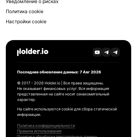
Уведомление о рисках
Политика cookie
Настройки cookie
Последнее обновление данных: 7 Авг 2026
© 2017 - 2026 Holder.io | Все права защищены.
Не оказывает финансовых услуг. Вся информация
представленная на сайте носит ознакомительный
характер.
На сайте используются cookie для сбора статической
информации.
Политика конфиденциальности
Правила использования
Политика обработки персональных данных