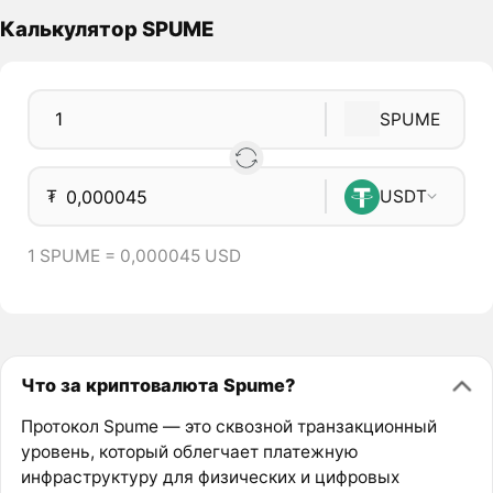
Калькулятор SPUME
SPUME
₮
USDT
1 SPUME = 0,000045 USD
Что за криптовалюта Spume?
Протокол Spume — это сквозной транзакционный
уровень, который облегчает платежную
инфраструктуру для физических и цифровых