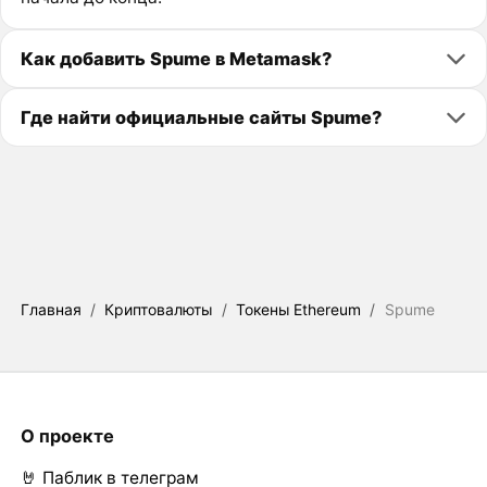
Как добавить Spume в Metamask?
Где найти официальные сайты Spume?
Главная
/
Криптовалюты
/
Токены Ethereum
/
Spume
О проекте
🤘 Паблик в телеграм