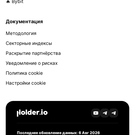
🔥 Bybit
Документация
Методология
Секторные индексы
Раскрытие партнёрства
Уведомление о рисках
Политика cookie
Настройки cookie
Последнее обновление данных: 6 Авг 2026