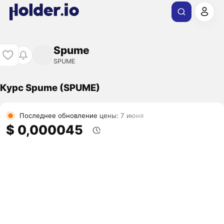
Spume
SPUME
Курс Spume (SPUME)
Последнее обновление цены: 7 июня
$ 0,000045