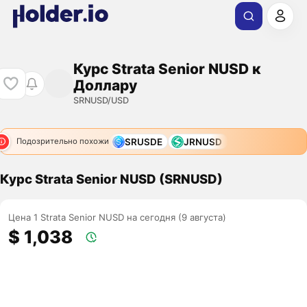
Курс Strata Senior NUSD к
Доллару
SRNUSD/USD
SRUSDE
JRNUSD
Подозрительно похожи
Курс Strata Senior NUSD (SRNUSD)
Цена 1 Strata Senior NUSD на сегодня (9 августа)
$ 1,038