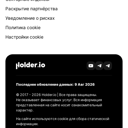
Раскрытие партнёрства
Уведомление о рисках
Политика cookie
Настройки cookie
Последнее обновление данных: 9 Авг 2026
© 2017 - 2026 Holder.io | Все права защищены.
Не оказывает финансовых услуг. Вся информация
представленная на сайте носит ознакомительный
характер.
На сайте используются cookie для сбора статической
информации.