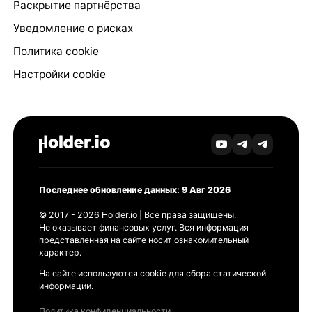
Раскрытие партнёрства
Уведомление о рисках
Политика cookie
Настройки cookie
Последнее обновление данных: 9 Авг 2026
© 2017 - 2026 Holder.io | Все права защищены.
Не оказывает финансовых услуг. Вся информация
представленная на сайте носит ознакомительный
характер.
На сайте используются cookie для сбора статической
информации.
Политика конфиденциальности