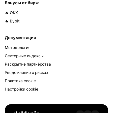
Бонусы от бирж
🔥 OKX
🔥 Bybit
Документация
Методология
Секторные индексы
Раскрытие партнёрства
Уведомление о рисках
Политика cookie
Настройки cookie