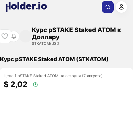
Курс pSTAKE Staked ATOM к
Доллару
STKATOM/USD
Курс pSTAKE Staked ATOM (STKATOM)
Цена 1 pSTAKE Staked ATOM на сегодня (7 августа)
$ 2,02