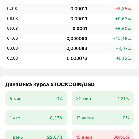
0,00011
-3,85%
07.08
0,00011
+9,63%
06.08
0,0001
+6,60%
05.08
0,000096
+15,48%
04.08
0,000083
+8,67%
03.08
0,000076
+0,13%
02.08
Динамика курса STOCKCOIN/USD
5 мин.
0%
30 мин.
1,21%
1 час
0,37%
12 часов
0%
1 день
22,87%
15 дней
-38,52%