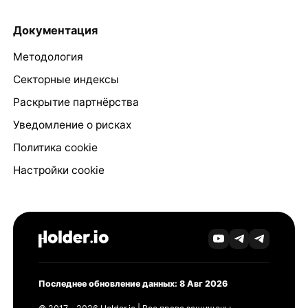
Документация
Методология
Секторные индексы
Раскрытие партнёрства
Уведомление о рисках
Политика cookie
Настройки cookie
Последнее обновление данных: 8 Авг 2026