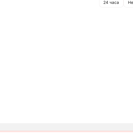
24 часа
Не