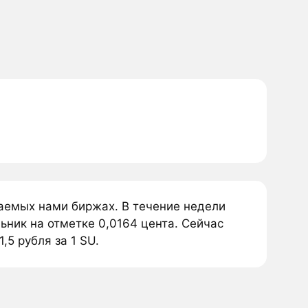
ваемых нами биржах. В течение недели
ьник на отметке 0,0164 цента. Сейчас
,5 рубля за 1 SU.