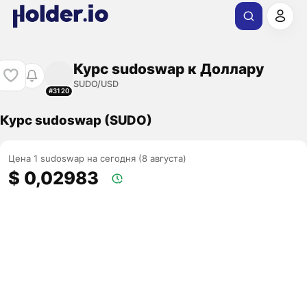
Курс sudoswap к Доллару
SUDO/USD
#3120
Курс sudoswap (SUDO)
Цена 1 sudoswap на сегодня (8 августа)
$ 0,02983