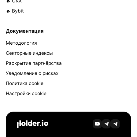
🔥 OKX
🔥 Bybit
Документация
Методология
Секторные индексы
Раскрытие партнёрства
Уведомление о рисках
Политика cookie
Настройки cookie