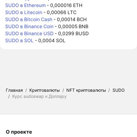
SUDO в Ethereum
- 0,000016 ETH
SUDO в Litecoin
- 0,00066 LTC
SUDO в Bitcoin Cash
- 0,00014 BCH
SUDO в Binance Coin
- 0,00005 BNB
SUDO в Binance USD
- 0,0299 BUSD
SUDO в SOL
- 0,0004 SOL
Главная
/
Криптовалюты
/
NFT криптовалюты
/
SUDO
/
Курс sudoswap к Доллару
О проекте