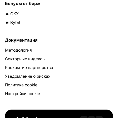
Бонусы от бирж
🔥 OKX
🔥 Bybit
Документация
Методология
Секторные индексы
Раскрытие партнёрства
Уведомление о рисках
Политика cookie
Настройки cookie