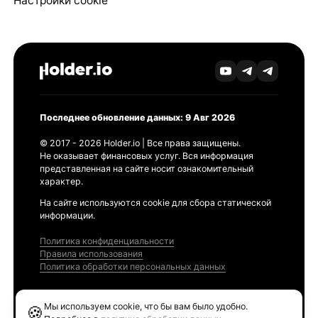
Настройки cookie
Последнее обновление данных: 9 Авг 2026
© 2017 - 2026 Holder.io | Все права защищены.
Не оказывает финансовых услуг. Вся информация
представленная на сайте носит ознакомительный
характер.
На сайте используются cookie для сбора статической
информации.
Политика конфиденциальности
Правила использования
Политика обработки персональных данных
Продукты
Мы используем cookie, что бы вам было удобно.
🍪