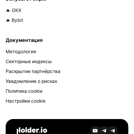
🔥 OKX
🔥 Bybit
Документация
Методология
Секторные индексы
Раскрытие партнёрства
Уведомление о рисках
Политика cookie
Настройки cookie