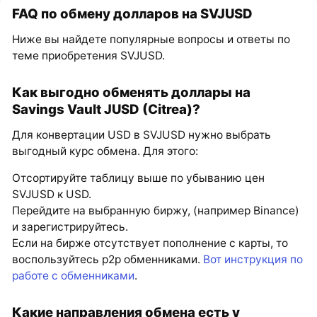
FAQ по обмену долларов на SVJUSD
Ниже вы найдете популярные вопросы и ответы по
теме приобретения SVJUSD.
Как выгодно обменять доллары на
Savings Vault JUSD (Citrea)?
Для конвертации USD в SVJUSD нужно выбрать
выгодный курс обмена. Для этого:
Отсортируйте таблицу выше по убыванию цен
SVJUSD к USD.
Перейдите на выбранную биржу, (например Binance)
и зарегистрируйтесь.
Если на бирже отсутствует пополнение с карты, то
воспользуйтесь p2p обменниками.
Вот инструкция по
работе с обменниками
.
Какие направления обмена есть у