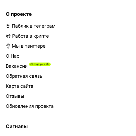
О проекте
🤘 Паблик в телеграм
😎 Работа в крипте
👌 Мы в твиттере
О Нас
Вакансии
Обратная связь
Карта сайта
Отзывы
Обновления проекта
Сигналы