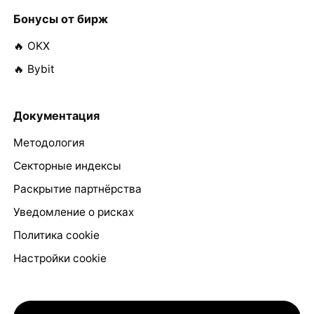
Бонусы от бирж
🔥 OKX
🔥 Bybit
Документация
Методология
Секторные индексы
Раскрытие партнёрства
Уведомление о рисках
Политика cookie
Настройки cookie