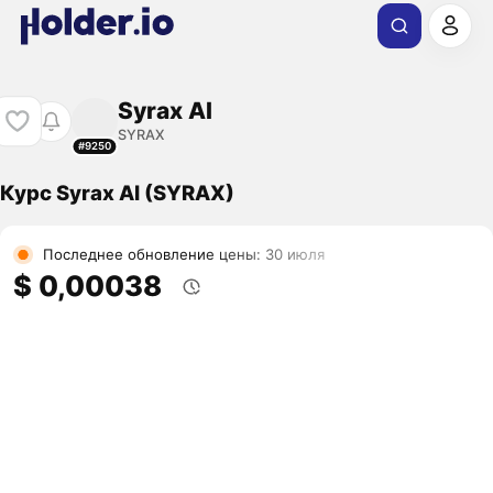
Syrax AI
SYRAX
#9250
Курс Syrax AI (SYRAX)
Последнее обновление цены: 30 июля
$ 0,00038