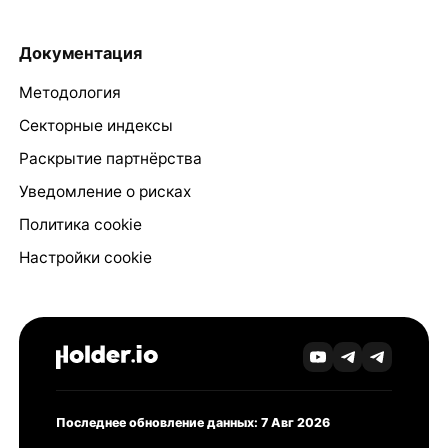
Документация
Методология
Секторные индексы
Раскрытие партнёрства
Уведомление о рисках
Политика cookie
Настройки cookie
Последнее обновление данных: 7 Авг 2026