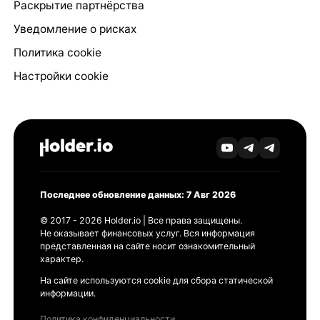
Раскрытие партнёрства
Уведомление о рисках
Политика cookie
Настройки cookie
Последнее обновление данных: 7 Авг 2026
© 2017 - 2026 Holder.io | Все права защищены.
Не оказывает финансовых услуг. Вся информация
представленная на сайте носит ознакомительный
характер.
На сайте используются cookie для сбора статической
информации.
Политика конфиденциальности