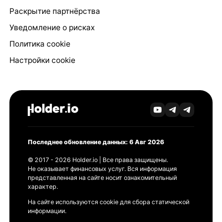
Раскрытие партнёрства
Уведомление о рисках
Политика cookie
Настройки cookie
Последнее обновление данных: 6 Авг 2026
© 2017 - 2026 Holder.io | Все права защищены.
Не оказывает финансовых услуг. Вся информация
представленная на сайте носит ознакомительный
характер.
На сайте используются cookie для сбора статической
информации.