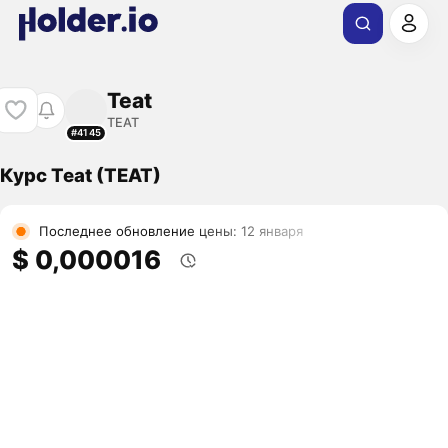
Teat
TEAT
#4145
Курс Teat (TEAT)
Последнее обновление цены: 12 января
$ 0,000016