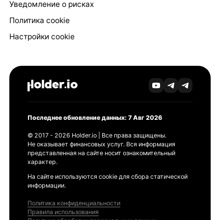
Уведомление о рисках
Политика cookie
Настройки cookie
Последнее обновление данных: 7 Авг 2026
© 2017 - 2026 Holder.io | Все права защищены.
Не оказывает финансовых услуг. Вся информация
представленная на сайте носит ознакомительный
характер.
На сайте используются cookie для сбора статической
информации.
Политика конфиденциальности
Правила использования