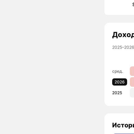
Дохо
2025–2026
сред.
2026
2025
Истори