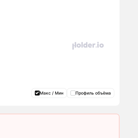
Макс / Мин
Профиль объёма