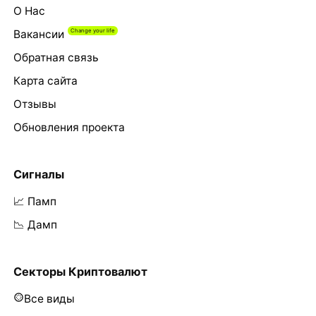
О Нас
Вакансии
Обратная связь
Карта сайта
Отзывы
Обновления проекта
Сигналы
📈 Памп
📉 Дамп
Секторы Криптовалют
Все виды