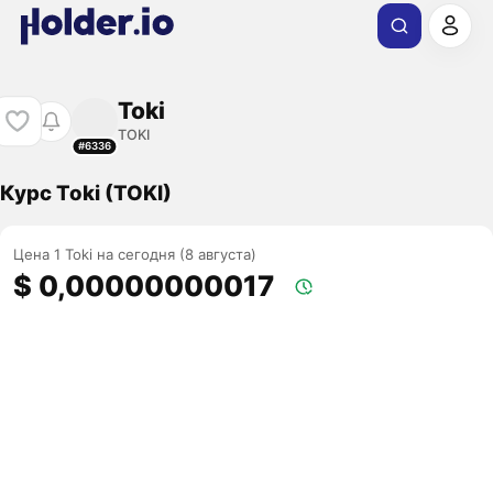
Toki
TOKI
#6336
Курс Toki (TOKI)
Цена 1 Toki на сегодня (8 августа)
$ 0,00000000017