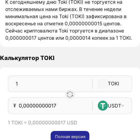
К сегодняшнему дню Toki (TOKI) не торгуется на
отслеживаемых нами биржах. В течение недели
минимальная цена на Toki (TOKI) зафиксирована в
воскресенье на отметке 0,00000000015 центов.
Сейчас криптовалюта Toki торгуется в диапазоне
0,000000017 центов или 0,0000014 копеек за 1 TOKI.
Калькулятор TOKI
TOKI
₮
USDT
1 TOKI = 0,00000000017 USD
Полная версия