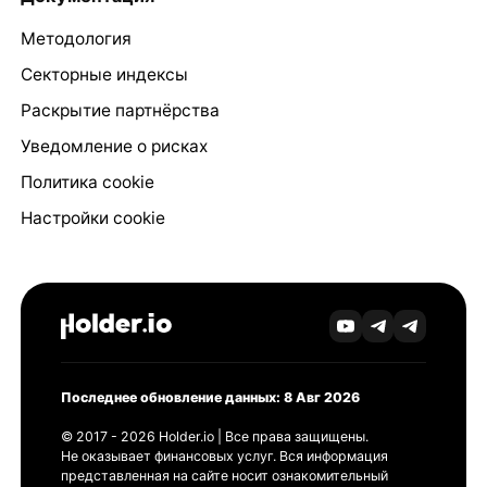
Методология
Секторные индексы
Раскрытие партнёрства
Уведомление о рисках
Политика cookie
Настройки cookie
Последнее обновление данных: 8 Авг 2026
© 2017 - 2026 Holder.io | Все права защищены.
Не оказывает финансовых услуг. Вся информация
представленная на сайте носит ознакомительный